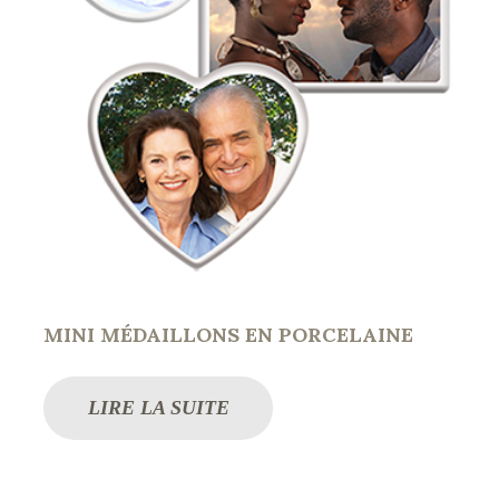
MINI MÉDAILLONS EN PORCELAINE
LIRE LA SUITE