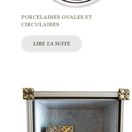
PORCELAINES OVALES ET
CIRCULAIRES
LIRE LA SUITE