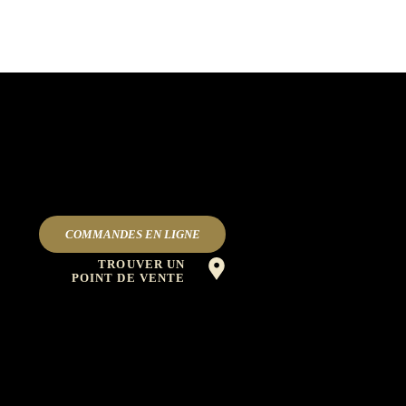
COMMANDES EN LIGNE
TROUVER UN
POINT DE VENTE