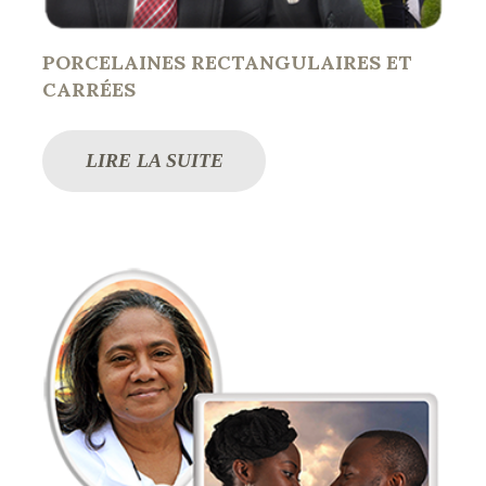
PORCELAINES RECTANGULAIRES ET
CARRÉES
LIRE LA SUITE