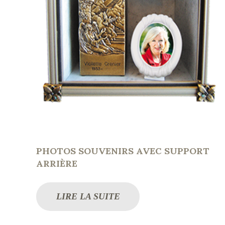
PHOTOS SOUVENIRS AVEC SUPPORT
ARRIÈRE
LIRE LA SUITE