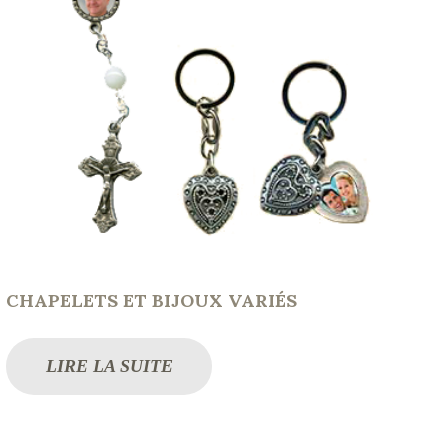
CHAPELETS ET BIJOUX VARIÉS
LIRE LA SUITE