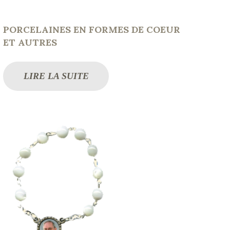
PORCELAINES EN FORMES DE COEUR
ET AUTRES
LIRE LA SUITE