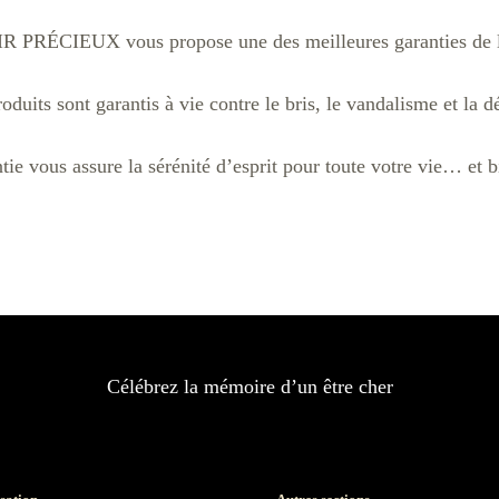
PRÉCIEUX vous propose une des meilleures garanties de l’
oduits sont garantis à vie contre le bris, le vandalisme et la dé
tie vous assure la sérénité d’esprit pour toute votre vie… et b
Célébrez la mémoire d’un être cher